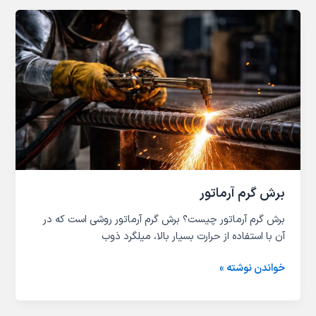
برش
گرم
آرماتور
برش گرم آرماتور
برش گرم آرماتور چیست؟ برش گرم آرماتور روشی است که در
آن با استفاده از حرارت بسیار بالا، میلگرد ذوب
خواندن نوشته »