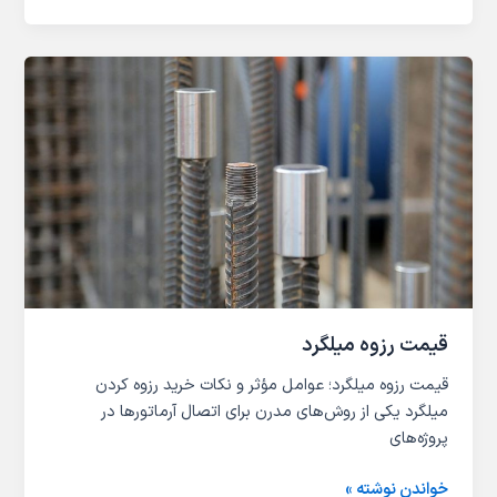
قیمت
رزوه
میلگرد
قیمت رزوه میلگرد
قیمت رزوه میلگرد؛ عوامل مؤثر و نکات خرید رزوه کردن
میلگرد یکی از روش‌های مدرن برای اتصال آرماتورها در
پروژه‌های
خواندن نوشته »