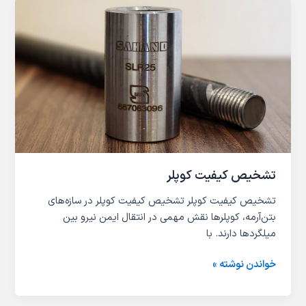
تشخیص
کیفیت
کوپلر
تشخیص کیفیت کوپلر
تشخیص کیفیت کوپلر تشخیص کیفیت کوپلر در سازه‌های
بتن‌آرمه، کوپلرها نقش مهمی در انتقال ایمن نیرو بین
میلگردها دارند. با
خواندن نوشته »