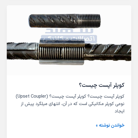
کوپلر
آپست
چیست؟
کوپلر آپست چیست؟
کوپلر آپست چیست؟ کوپلر آپست چیست؟ (Upset Coupler)
نوعی کوپلر مکانیکی است که در آن، انتهای میلگرد پیش از
ایجاد
خواندن نوشته »