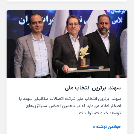
سهند،
برترین
انتخاب
ملی
سهند، برترین انتخاب ملی
سهند، برترین انتخاب ملی شرکت اتصالات مکانیکی سهند با
افتخار اعلام می‌دارد که در دهمین اجلاس استراتژی‌های
توسعه خدمات، تولیدات
خواندن نوشته »