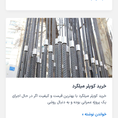
خرید
کوپلر
میلگرد
خرید کوپلر میلگرد
خرید کوپلر میلگرد با بهترین قیمت و کیفیت اگر در حال اجرای
یک پروژه عمرانی بوده و به دنبال روشی
خواندن نوشته »