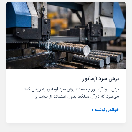
برش
سرد
آرماتور
برش سرد آرماتور
برش سرد آرماتور چیست؟ برش سرد آرماتور به روشی گفته
می‌شود که در آن میلگرد بدون استفاده از حرارت و
خواندن نوشته »