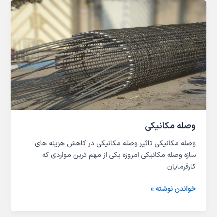
وصله
مکانیکی
وصله مکانیکی
وصله مکانیکی تاثیر وصله مکانیکی در کاهش هزینه های
سازه وصله مکانیکی امروزه یکی از مهم ترین مواردی که
کارفرمایان
خواندن نوشته »