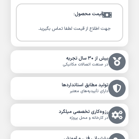
قیمت محصول:
جهت اطلاع از قیمت لطفا تماس بگیرید.
بیش از ۳۰ سال تجربه
در صنعت اتصالات مکانیکی
تولید مطابق استانداردها
دارای تأییدیه‌های معتبر
رزوه‌کاری تخصصی میلگرد
در کارخانه و محل پروژه
پشتیبانی فنی و آموزش