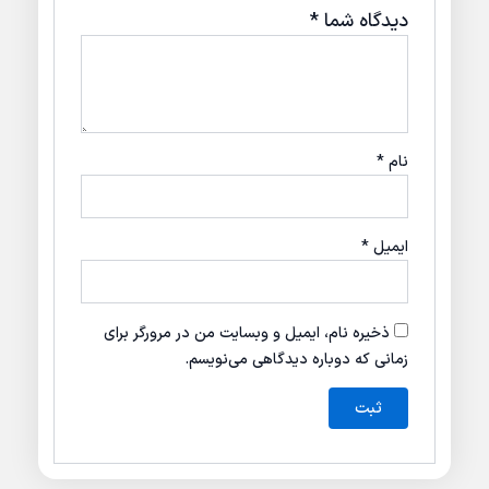
دیدگاه شما
*
نام
*
ایمیل
*
ذخیره نام، ایمیل و وبسایت من در مرورگر برای
زمانی که دوباره دیدگاهی می‌نویسم.