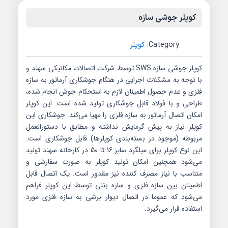
کوپلر جوشی سازه
Category:
کوپلر
کوپلر جوشی سازه SWS توسط شرکت اتصالات مکانیکی سهند و
با توجه به مشکلات اجرایی در هنگام جوشکاری آرماتور به سازه
فلزی و عدم حصول اطمینان لازم به استحکام جوش انجام شده،
طراحی و با فولاد قابل جوشکاری تولید شده است. این کوپلر
امکان اتصال آرماتور به سازه فلزی را مهیا می‌کند. جوشکاری این
کوپلر نیاز به پیش گرمایش نداشته و مطابق با دستورالعمل
مربوطه (موجود در بسته‌بندی کوپلرها) قابل جوشکاری است.
این نوع کوپلر برای میلگرد سایز 16 تا 50 در کارخانه سهند تولید
می‌شود همچنین امکان تولید کوپلر به صورت سفارشی و
متناسب با نیاز مصرف کننده نیز مقدور است. یک اتصال قابل
اطمینان بین سازه فلزی و سازه بتنی توسط این کوپلر فراهم
می‌شود که عموما در اتصال دیوار برشی به سازه فلزی مورد
استفاده قرار می‌گیرد.