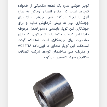
کوپلر جوشی سازه یک قطعه مکانیکی از خانواده
کوپلرها است که امکان اتصال آرماتور به سازه
فلزی را ایجاد می‌کند. کوپلر جوشی سازه برای
جوشکاری نیاز به پیش گرمایش ندارد و برای
جوشکاری این کوپلر بایستی دستورالعمل مربوطه
دقیقا اجرا شود و حتما باید از اپراتوری که دارای
صلاحیت برای جوشکاری است استفاده گردد.
استحکام این کوپلر مطابق با آیین‌نامه ACI 318
و مقررات ملی ساختمان توسط شرکت اتصالات
مکانیکی سهند تضمین می‌گردد.