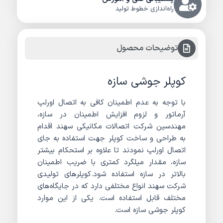
راه‌اندازی خطوط تولید
توضیحات محصول
کوپلر جوشی سازه
با توجه به عدم اطمینان کافی به اتصال اورلپ
آرماتور و لزوم افزایش اطمینان در سازه،
مهندسین شرکت اتصالات مکانیکی سهند اقدام
به طراحی و ساخت کوپلر جهت استفاده به جای
اتصال اورلپ نمودند تا علاوه بر استحکام بیشتر
سازه، مقدار میلگرد کمتری با ضریب اطمینان
بالاتر در سازه استفاده شود.کوپلرهای تولیدی
شرکت سهند انواع مختلفی دارد که در جایگاه‌های
مختلف قابل استفاده است. یکی از این موارد
کوپلر جوشی سازه است.