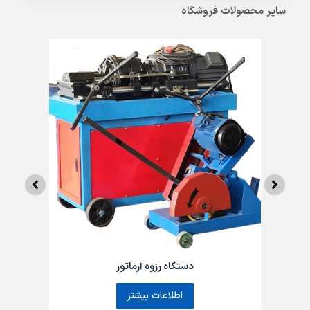
سایر محصولات فروشگاه
دستگاه رزوه آرماتور
اطلاعات بیشتر