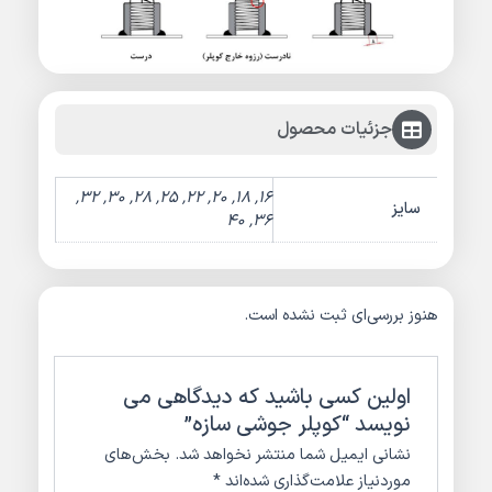
جزئیات محصول
16, 18, 20, 22, 25, 28, 30, 32,
سایز
36, 40
هنوز بررسی‌ای ثبت نشده است.
اولین کسی باشید که دیدگاهی می
نویسد “کوپلر جوشی سازه”
نشانی ایمیل شما منتشر نخواهد شد.
بخش‌های
موردنیاز علامت‌گذاری شده‌اند
*