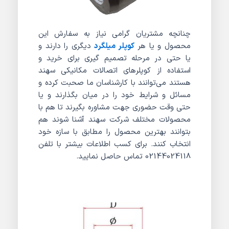
چنانچه مشتریان گرامی نیاز به سفارش این
محصول و یا هر
کوپلر میلگرد
دیگری را دارند و
یا حتی در مرحله تصمیم گیری برای خرید و
استفاده از کوپلرهای اتصالات مکانیکی سهند
هستند می‌توانند با کارشناسان ما صحبت کرده و
مسائل و شرایط خود را در میان بگذارند و یا
حتی وقت حضوری جهت مشاوره بگیرند تا هم با
محصولات مختلف شرکت سهند آشنا شوند هم
بتوانند بهترین محصول را مطابق با سازه خود
انتخاب کنند. برای کسب اطلاعات بیشتر با تلفن
02144024118 تماس حاصل نمایید.