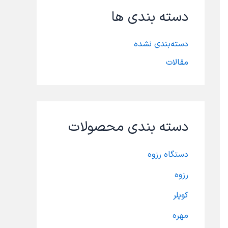
ر
دسته بندی ها
ا
ی
:
دسته‌بندی نشده
مقالات
دسته بندی محصولات
دستگاه رزوه
رزوه
کوپلر
مهره