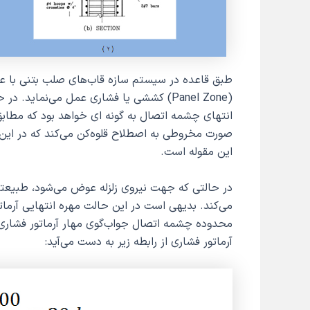
طبق قاعده در سیستم سازه قاب‌های صلب بتنی با ع
(Panel Zone) کششی یا فشاری عمل می‌نماید
صورت مخروطی به اصطلاح قلوه‌کن می‌کند که در این
این مقوله است.
در حالتی که جهت نیروی زلزله عوض می‌شود، طبیعت
می‌کند. بدیهی است در این حالت مهره انتهایی آرمات
آرماتور فشاری از رابطه زیر به دست می‌آید: