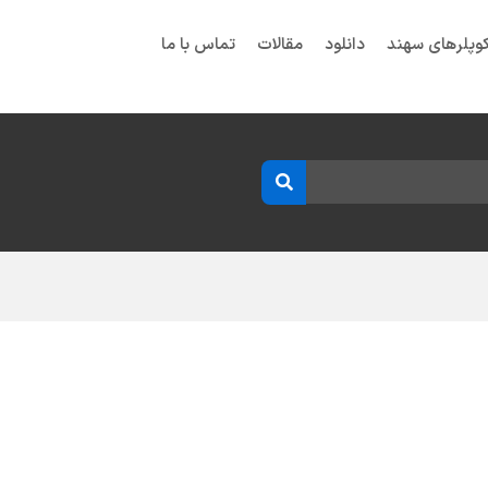
وپلرهای سهند
دانلود
مقالات
تماس با ما