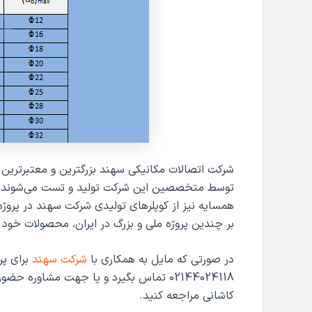
شرکت اتصالات مکانیکی سهند بزرگترین و معتبرترین شر
توسط متخصصین این شرکت تولید و تست می‌شوند و 
همسایه نیز از کوپلرهای تولیدی شرکت سهند در پروژه
بر چندین پروژه ملی و بزرگ در ایران، محصولات خود 
در صورتی که مایل به همکاری با
شرکت سهند
برای پر
02144024118 تماس بگیرد و یا جهت مشاوره
کاشانی مراجعه کنید.