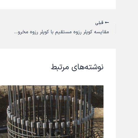
قبلی
مقایسه کوپلر رزوه مستقیم با کوپلر رزوه مخروطی
نوشته‌های مرتبط