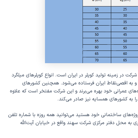
کت در زمینه تولید کوپلر در ایران است. انواع کوپلرهای میلگرد
به اقصی‌نقاط ایران فرستاده می‌شود. همچنین کشورهای
‌های عمرانی خود بهره می‌برند و این شرکت مفتخر است که علاوه
را به کشورهای همسایه نیز صادر می‌کند.
وژه‌های ساختمانی خود هستید می‌توانید همه روزه با شماره تلفن
 حضوری به محل دفتر مرکزی شرکت سهند واقع در خیابان آیت‌الله