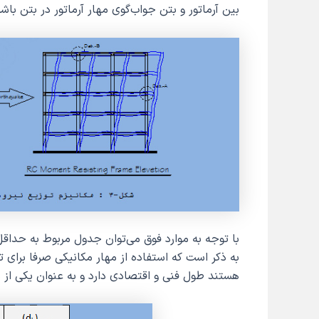
بین آرماتور و بتن جواب‌گوی مهار آرماتور در بتن باشد
با توجه به موارد فوق می‌توان جدول مربوط به حداقل 
به ذکر است که استفاده از مهار مکانیکی صرفا برای ت
هستند طول فنی و اقتصادی دارد و به عنوان یکی از مز