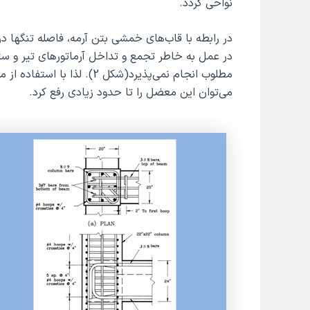
نواحی گردد.
در رابطه با قاب‌های خمشی بتن آرمه، فاصله تنگها در
در عمل به خاطر تجمع و تداخل آرماتورهای تیر و ستو
می‌توان این معضل را تا حدود زیادی رفع کرد.