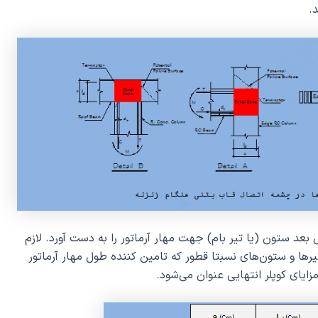
.
بعد ستون (یا تیر بام) جهت مهار آرماتور را به دست آورد. لازم
یرها و ستون‌های نسبتا قطور که تامین کننده طول مهار آرماتور
ایای کوپلر انتهایی عنوان می‌شود.