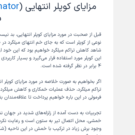
مزایای کوپلر انتهایی (
nator
ب
قبل از صحبت در مورد مزایای کوپلر انتهایی، بد نیست 
نوعی از کوپلر است که به جای خم انتهای میلگرد در ص
شاهد کاهش تراکم میلگرد خواهیم بود که این خود ا
این کوپلر مورد استفاده قرار می‌گیرد و بسیار کار
4 برابر در نظر گرفته شده است.
اگر بخواهیم به صورت خلاصه در مورد مزایای کوپلر 
تراکم میلگرد، حذف عملیات خمکاری و کاهش میلگرد م
فرمولی در این باره خواهیم پرداخت تا علاقه‌مندان بت
تجربیات به دست آمده از زلزله‌های شدید در جهان
خمشی، محل اتصال تیر به ستون است و رعایت نکردن