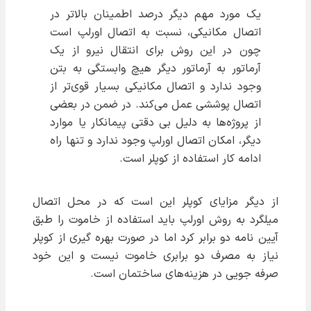
یک مورد مهم دیگر درصد اطمینان بالاتر در
اتصال مکانیکی، نسبت به اتصال اورلپ است
چون در این روش برای انتقال نیرو از یک
آرماتور به آرماتور دیگر هیچ وابستگی به بتن
وجود ندارد و اتصال مکانیکی بسیار قوی‌تر از
اتصال پوششی عمل می‌کند. در ضمن در بعضی
از پروژه‌ها به دلیل بی دقتی پیمانکار یا موارد
دیگر، امکان اتصال اورلپ وجود ندارد و تنها راه
ادامه کار استفاده از کوپلر است.
از دیگر مزایای کوپلر این است که در محل اتصال
میلگرد به روش اورلپ باید استفاده از خاموت را طبق
آیین نامه دو برابر کرد اما در صورت بهره گیری از کوپلر
نیاز به مصرف دو برابری خاموت نیست و این خود
صرفه جویی در هزینه‌های ساختمان است.