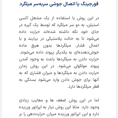
فورجینگ یا اتصال جوشی سربه‌سر میلگرد
در این روش با استفاده از یک مشعل اکسی
استیلن، به دو سر میلگرد که توسط یک گیره در
جای خود نگه داشته شده‌اند حرارت داده
می‌شود تا به حالت پلاستیکی در بیایند و با
اعمال فشار، میلگردها بدون هیچ ماده
جوش‌دهنده‌ای به یکدیگر پیوند داده می‌شوند.
حرارت دادن به میلگردها باعث به وجود آمدن
پیوند مولکولی می‌شود. در این روش زمان
حرارت دادن به میلگردها و میزان فشاری که به
آنها برای جوش دادن وارد می‌شود بستگی به
قطر میلگردها دارد.
اما در این روش ضعف ها و معایب زیادی
وجود دارد. مثلا این روش نیاز به اپراتور ورزیده
دارد و این اپراتور ورزیده میزان حرارت‌دهی را بر