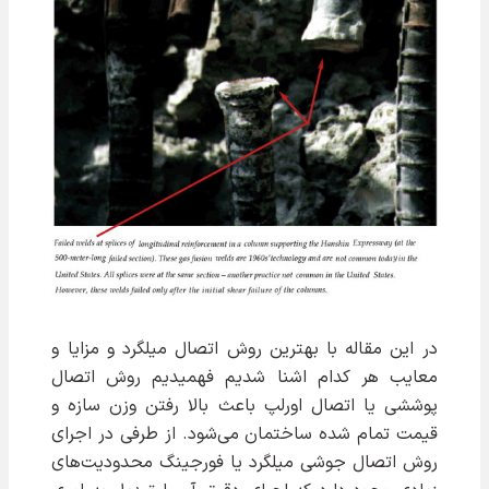
در این مقاله با بهترین روش اتصال میلگرد و مزایا و
معایب هر کدام اشنا شدیم فهمیدیم روش اتصال
پوششی یا اتصال اورلپ باعث بالا رفتن وزن سازه و
قیمت تمام شده ساختمان می‌شود. از طرفی در اجرای
روش اتصال جوشی میلگرد یا فورجینگ محدودیت‌های