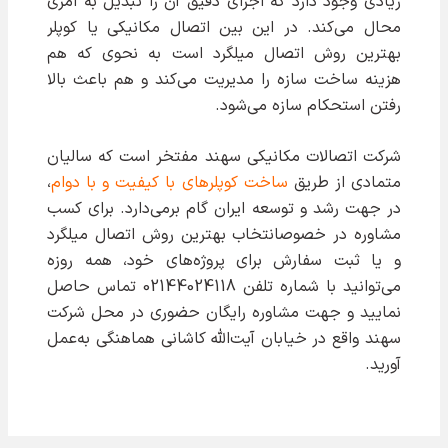
زیادی وجود دارد که اجرای دقیق آن را تبدیل به امری
محال می‌کند. در این بین اتصال مکانیکی یا کوپلر
بهترین روش اتصال میلگرد است به نحوی که هم
هزینه ساخت سازه را مدیریت می‌کند و هم باعث بالا
رفتن استحکام سازه می‌شود.
شرکت اتصالات مکانیکی سهند مفتخر است که سالیان
متمادی از طریق
ساخت کوپلرهای با کیفیت و با دوام
،
در جهت رشد و توسعه ایران گام برمی‌دارد. برای کسب
مشاوره در خصوصانتخاب بهترین روش اتصال میلگرد
و یا ثبت سفارش برای پروژه‌های خود، همه روزه
می‌توانید با شماره تلفن 02144024118 تماس حاصل
نمایید و جهت مشاوره رایگان حضوری در محل شرکت
سهند واقع در خیابان آیت‌الله کاشانی هماهنگی به‌عمل
آورید.