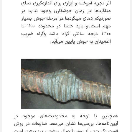
اثر تجربه آموخته و ابزاری برای اندازه‌گیری دمای
میلگردها در زمان جوشکاری وجود ندارد در
صورتیکه دمای میلگردها در مرحله جوش بسیار
مهم است و باید حتما در محدوده 1200 تا
1300 درجه سانتی گراد باشد وگرنه ضریب
اطمینان به جوش پایین می‌آید.
همچنین با توجه به محدودیت‌های موجود در
آیین‌نامه‌ها، بررسی‌ها نشان می‌دهد ضایعات در روش
فورجینگ حتی از روش اتصال پوششی نیز بیشتر است