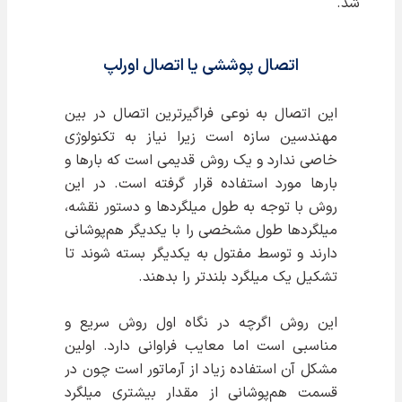
شد.
اتصال پوششی یا اتصال اورلپ
این اتصال به نوعی فراگیرترین اتصال در بین
مهندسین سازه است زیرا نیاز به تکنولوژی
خاصی ندارد و یک روش قدیمی است که بارها و
بارها مورد استفاده قرار گرفته است. در این
روش با توجه به طول میلگردها و دستور نقشه،
میلگردها طول مشخصی را با یکدیگر هم‌پوشانی
دارند و توسط مفتول به یکدیگر بسته شوند تا
تشکیل یک میلگرد بلندتر را بدهند.
این روش اگرچه در نگاه اول روش سریع و
مناسبی است اما معایب فراوانی دارد. اولین
مشکل آن استفاده زیاد از آرماتور است چون در
قسمت هم‌پوشانی از مقدار بیشتری میلگرد