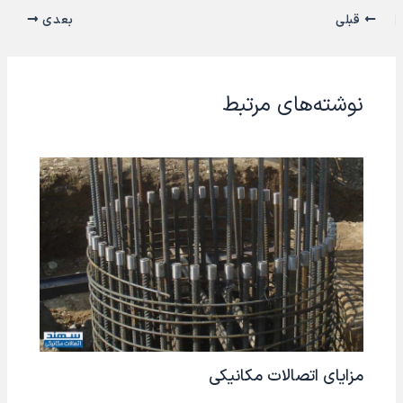
قبلی
بعدی
نوشته‌های مرتبط
مزایای اتصالات مکانیکی