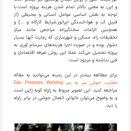
و این به معنی بالاتر تمام شدن هزینه پروژه است.با
توجه به نقش اساسی عوامل انسانی و محیطی (از
قبیل آب و هوا،خستگی اپراتور،شرایط کارگاه و …) و
همچنین الزامات سختگیرانه مراجعی مانند مرکز
تحقیقات راه، مسکن و شهرسازی که رعایت آنها بسیار
دشوار بوده و در صورت اجرا هزینه‌های سرسام آوری به
پروژه تحمیل می‌کند عملا این روش صرفه اقتصادی و
فنی نداشته و مردود است.
برای مطالعه بیشتر در این زمینه می‌توانید به مقاله
معایب جوش سر به سر Gas Pressure Welding
مراجعه کنید. این تصویر مربوط به زلزله کوبه ژاپن است
و به وضوح می‌توان ناتوانی اتصال جوشی در برابر زلزله
را دید.