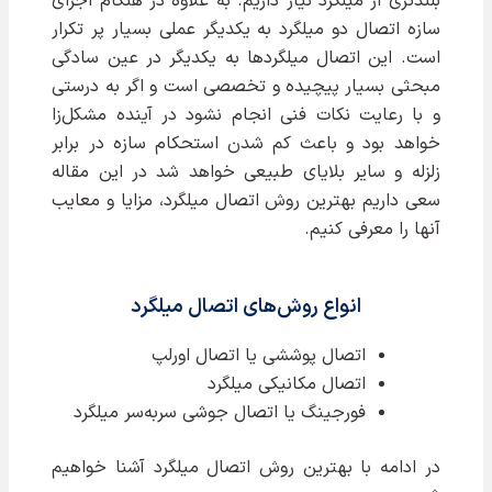
بلندتری از میلگرد نیاز داریم. به علاوه در هنگام اجرای
سازه اتصال دو میلگرد به یکدیگر عملی بسیار پر تکرار
است. این اتصال میلگردها به یکدیگر در عین سادگی
مبحثی بسیار پیچیده و تخصصی است و اگر به درستی
و با رعایت نکات فنی انجام نشود در آینده مشکل‌زا
خواهد بود و باعث کم شدن استحکام سازه در برابر
زلزله و سایر بلایای طبیعی خواهد شد در این مقاله
سعی داریم بهترین روش اتصال میلگرد، مزایا و معایب
آنها را معرفی کنیم.
انواع روش‌های اتصال میلگرد
اتصال پوششی یا اتصال اورلپ
اتصال مکانیکی میلگرد
فورجینگ یا اتصال جوشی سربه‌سر میلگرد
در ادامه با بهترین روش اتصال میلگرد آشنا خواهیم