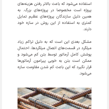
استفاده می‌شود که باعث بالاتر رفتن هزینه‌های
پروژه است مخصوصا در پروژه‌های بزرگ. به
همین دلیل سازندگان پروژه‌های عظیم تمایل
کمتری به استفاده از این روش در سازه خود
دارند.
مشکل بعدی این است که به دلیل تراکم زیاد
میلگرد در قسمت‌های اتصال میلگردها، احتمال
پوشش کامل آرماتور توسط بتن کم می‌شود و
ممکن است بتن به خوبی پیرامون آرماتورها
قرار نگیرد که این باعث کم شدن مقاومت سازه
می‌شود.