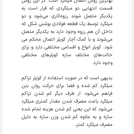
بهترین روش اتصال میلگرد است. در این روش
قسمت انتهایی دو میلگردی که قرار است به
یکدیگر متصل شوند رزوه‌کاری می‌شود و دو
میلگرد توسط یک قطعه فولادی بوشنی شکل که
داخل آن هم رزوه وجود دارد به یکدیگر متصل
می‌شوند و با کمک آچار کوپلر اتصال محکم می
شود. کوپلر انواع و اقسامی مختلفی دارد و برای
حالت‌های مختلف سازه کوپلرهای مختلفی
وجود دارد.
بدیهی است که در صورت استفاده از کوپلر تراکم
میلگرد کم شده و فضا برای حرکت روان بتن
فراهم می‌شود. از طرف دیگر کم شدن تراکم
میلگرد باعث مصرف شدن مقدار کمتری میلگرد
می‌شود که این یعنی کم شدن هزینه تمام شده
سازه و به علاوه کم شدن وزن سازه به دلیل
مصرف میلگرد کمتر.