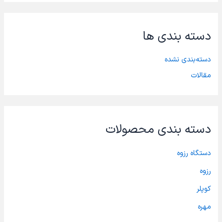
ج
و
ب
دسته بندی ها
ر
ا
ی
دسته‌بندی نشده
:
مقالات
دسته بندی محصولات
دستگاه رزوه
رزوه
کوپلر
مهره