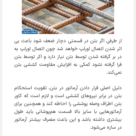
از طرفی اگر بتن در قسمتی دچار ضعف شود باعث بی
اثر شدن اتصال اورلپ خواهد شد چون اتصال اورلپ به
در بر گرفته شدن توسط بتن نیاز دارد و اکر توسط بتن
فرا گرفته نشود کمکی به افزایش مقاومت کششی بتن
نمی‌کند.
دلیل اصلی قرار دادن آرماتور در بتن، تقویت استحکام
بتن در برابر نیروهای کششی است و لازم است که کاور
بتن اطراف وصله پوششی را احاطه کند و همچنین برای
آرماتورهایی با سایز بالا قسمت هم‌پوشانی باید طول
بیشتری داشته باشد و این باعث مصرف بیشتر آرماتور
در سازه می‌شود.