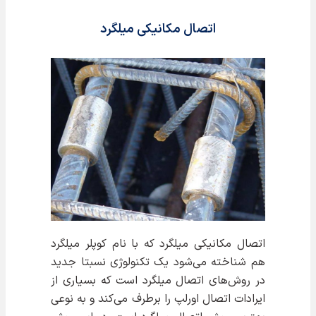
اتصال مکانیکی میلگرد
اتصال مکانیکی میلگرد که با نام کوپلر میلگرد
هم شناخته می‌شود یک تکنولوژی نسبتا جدید
در روش‌های اتصال میلگرد است که بسیاری از
ایرادات اتصال اورلپ را برطرف می‌کند و به نوعی