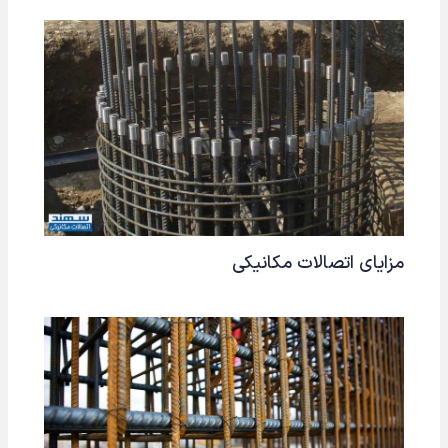
مزایای اتصالات مکانیکی