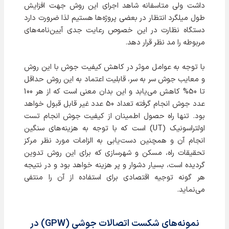
داشت ولی متاسفانه شاهد اجرای این روش جهت افزایش
طول میلگرد انتظار در بعضی پروژه‌ها هستیم لذا ضرورت دارد
دستگاه نظارت در این خصوص رعایت جدی آیین‌نامه‌های
مربوطه را مد نظر قرار دهد.
با توجه به عوامل موثر در كاهش کیفیت جوش با اين روش
و معایب جوش سر به سر، قابلیت اعتماد به این روش حداقل
تا 50% کاهش می‌یابد و این بدان معنی است که از هر 100
عدد جوش انجام گرفته تعداد 50 عدد غیر قابل قبول خواهد
بود. تنها راه حصول اطمینان از کیفیت جوش انجام تست
اولتراسونیک (UT) است که با توجه به هزینه‌های سنگین
انجام آن و همچنین دست‌یابی به الزامات مورد نظر مرکز
تحقیقات راه، مسکن و شهرسازی که برای این روش تدوین
گردیده است، بسیار دشوار و پر هزینه خواهد بود و در نتیجه
هر گونه توجیه اقتصادی برای استفاده از آن را منتفی
می‌نماید.
نمونه‌های شکست اتصالات جوشی (GPW) در