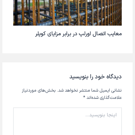
معایب اتصال اورلپ در برابر مزایای کوپلر
دیدگاه‌ خود را بنویسید
نشانی ایمیل شما منتشر نخواهد شد.
بخش‌های موردنیاز
علامت‌گذاری شده‌اند
*
اینجا
بنویسید…