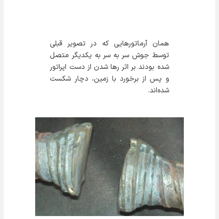
همان آرماتورهایی که در تصویر قبلی
توسط جوش سر به سر به یکدیگر متصل
شده بودند بر اثر رها شدن از دست اپراتور
و پس از برخورد با زمین، دچار شکست
شده‌اند.