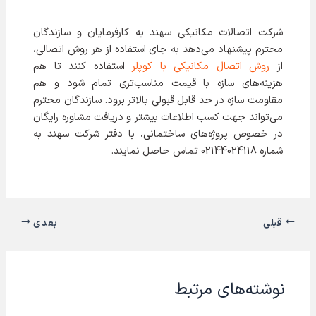
شرکت اتصالات مکانیکی سهند به کارفرمایان و سازندگان
محترم پیشنهاد می‌دهد به جای استفاده از هر روش اتصالی،
از
روش اتصال مکانیکی با کوپلر
استفاده کنند تا هم
هزینه‌های سازه با قیمت مناسب‌تری تمام شود و هم
مقاومت سازه در حد قابل قبولی بالاتر برود. سازندگان محترم
می‌تواند جهت کسب اطلاعات بیشتر و دریافت مشاوره رایگان
در خصوص پروژه‌های ساختمانی، با دفتر شرکت سهند به
شماره 02144024118 تماس حاصل نمایند.
قبلی
بعدی
نوشته‌های مرتبط