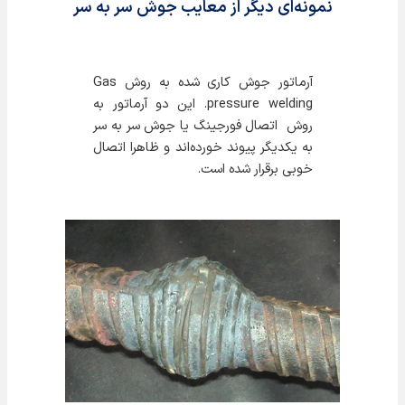
نمونه‌ای دیگر از معایب جوش سر به سر
آرماتور جوش کاری شده به روش Gas
pressure welding. این دو آرماتور به
روش اتصال فورجینگ یا جوش سر به سر
به یکدیگر پیوند خورده‌اند و ظاهرا اتصال
خوبی برقرار شده است.