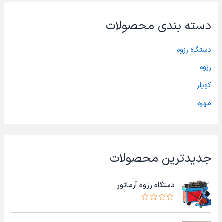
دسته بندی محصولات
دستگاه رزوه
رزوه
کوپلر
مهره
جدیدترین محصولات
دستگاه رزوه آرماتور
ا
م
ت