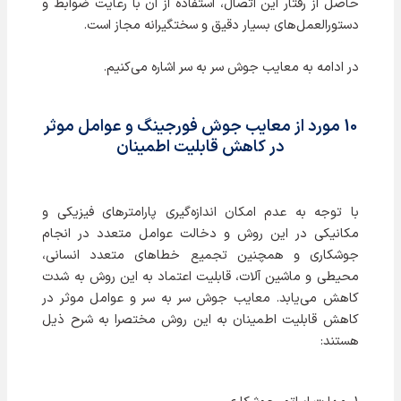
حاصل از رفتار این اتصال، استفاده از آن با رعایت ضوابط و
دستورالعمل‌های بسیار دقیق و سختگيرانه مجاز است.
در ادامه به معایب جوش سر به سر اشاره می‌کنیم.
10 مورد از معایب جوش فورجینگ و عوامل موثر
در کاهش قابلیت اطمینان
با توجه به عدم امکان اندازه‌گیری پارامترهای فیزیکی و
مکانیکی در این روش و دخالت عوامل متعدد در انجام
جوشکاری و همچنین تجمیع خطاهای متعدد انسانی،
محیطی و ماشین آلات، قابلیت اعتماد به این روش به شدت
کاهش می‌یابد. معایب جوش سر به سر و عوامل موثر در
کاهش قابلیت اطمینان به این روش مختصرا به شرح ذیل
هستند: