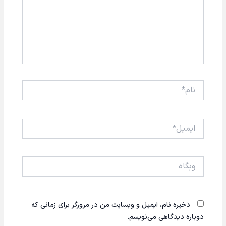
نام*
ایمیل*
وبگاه
ذخیره نام، ایمیل و وبسایت من در مرورگر برای زمانی که
دوباره دیدگاهی می‌نویسم.